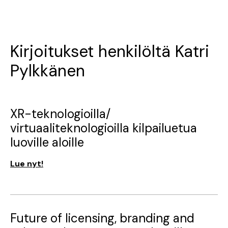
Kirjoitukset henkilöltä Katri
Pylkkänen
XR-teknologioilla/
virtuaaliteknologioilla kilpailuetua
luoville aloille
Lue nyt!
Future of licensing, branding and