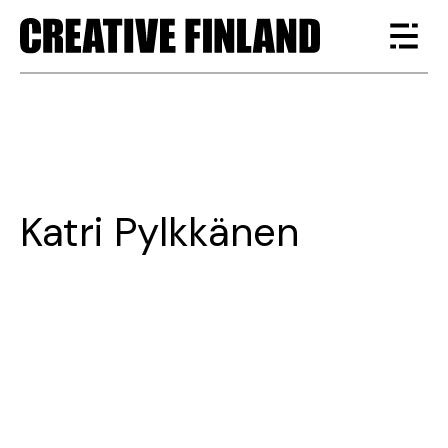
Katri Pylkkänen