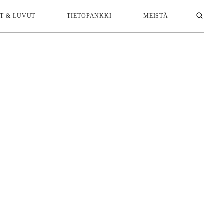
T & LUVUT
TIETOPANKKI
MEISTÄ