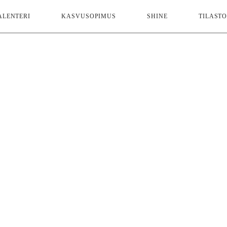
ALENTERI
KASVUSOPIMUS
SHINE
TILASTO