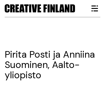
Pirita Posti ja Anniina
Suominen, Aalto-
yliopisto