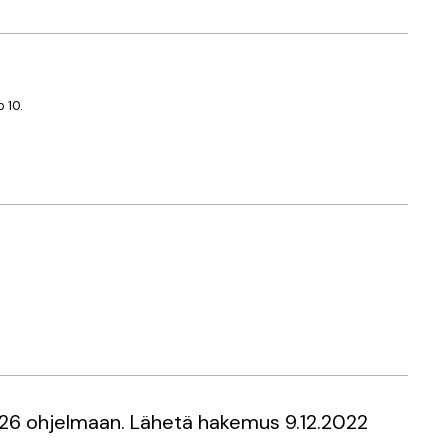
 10.
2026 ohjelmaan. Lähetä hakemus 9.12.2022