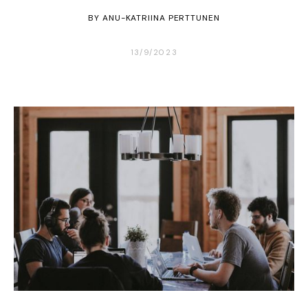
BY
ANU-KATRIINA PERTTUNEN
13/9/2023