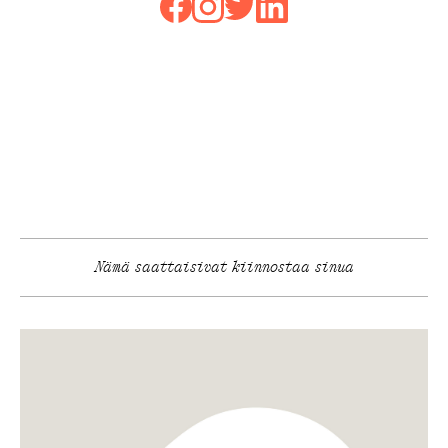
Nämä saattaisivat kiinnostaa sinua