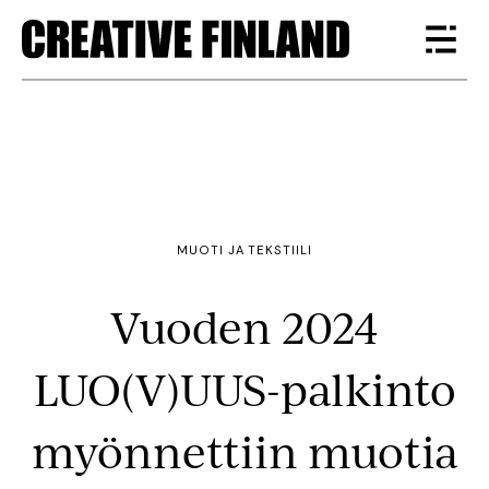
MUOTI JA TEKSTIILI
Vuoden 2024
LUO(V)UUS-palkinto
myönnettiin muotia