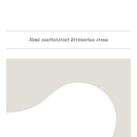
Nämä saattaisivat kiinnostaa sinua