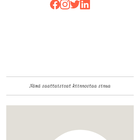
Nämä saattaisivat kiinnostaa sinua