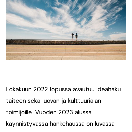
Lokakuun 2022 lopussa avautuu ideahaku
taiteen sekä luovan ja kulttuurialan
toimijoille. Vuoden 2023 alussa
käynnistyvässä hankehaussa on luvassa