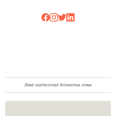
Nämä saattaisivat kiinnostaa sinua