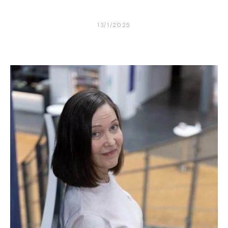
13/1/2025