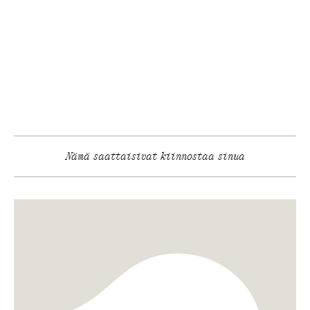
Nämä saattaisivat kiinnostaa sinua