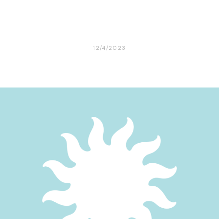
12/4/2023