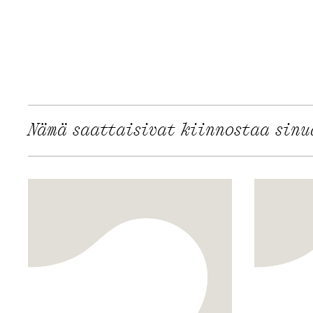
Nämä saattaisivat kiinnostaa sinu