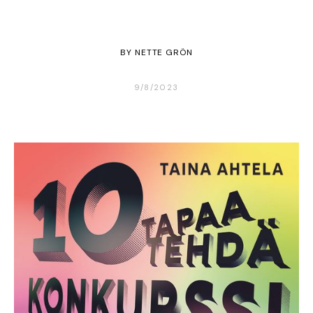
BY
NETTE GRÖN
9/8/2023