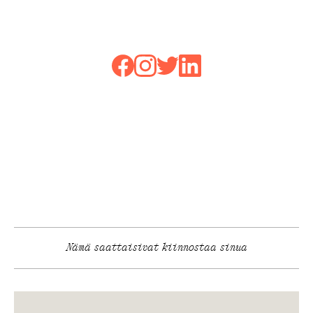
Nämä saattaisivat kiinnostaa sinua