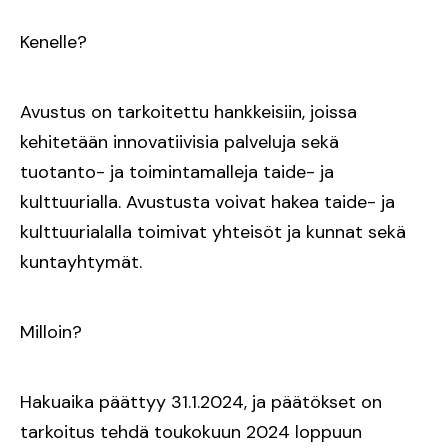
Kenelle?
Avustus on tarkoitettu hankkeisiin, joissa
kehitetään innovatiivisia palveluja sekä
tuotanto- ja toimintamalleja taide- ja
kulttuurialla. Avustusta voivat hakea taide- ja
kulttuurialalla toimivat yhteisöt ja kunnat sekä
kuntayhtymät.
Milloin?
Hakuaika päättyy 31.1.2024, ja päätökset on
tarkoitus tehdä toukokuun 2024 loppuun