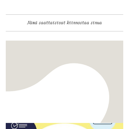
Nämä saattaisivat kiinnostaa sinua