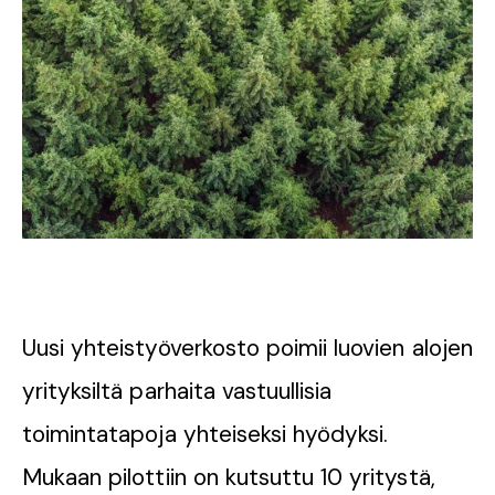
Uusi yhteistyöverkosto poimii luovien alojen
yrityksiltä parhaita vastuullisia
toimintatapoja yhteiseksi hyödyksi.
Mukaan pilottiin on kutsuttu 10 yritystä,