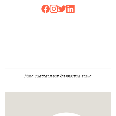
Nämä saattaisivat kiinnostaa sinua