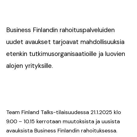
Business Finlandin rahoituspalveluiden
uudet avaukset tarjoavat mahdollisuuksia
etenkin tutkimusorganisaatioille ja luovien
alojen yrityksille.
Team Finland Talks-tilaisuudessa 21.1.2025 klo
9.00 – 10.15 kerrotaan muutoksista ja uusista
avauksista Business Finlandin rahoituksessa.