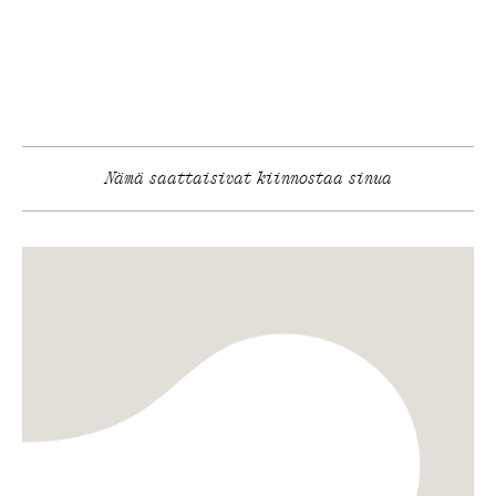
Nämä saattaisivat kiinnostaa sinua