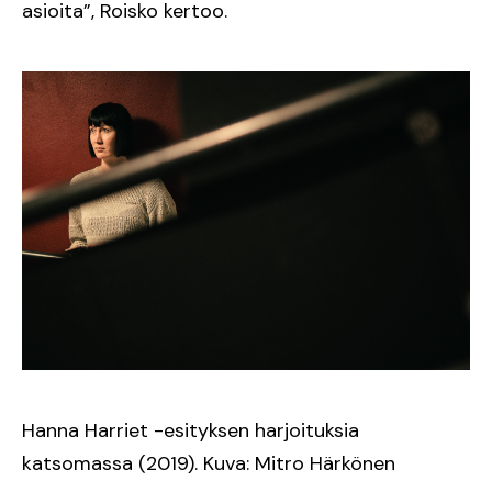
asioita”, Roisko kertoo.
Hanna Harriet -esityksen harjoituksia
katsomassa (2019). Kuva: Mitro Härkönen