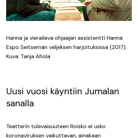
Hanna ja vieraileva ohjaajan assistentti Hanna
Espo Seitsemän veljeksen harjoituksissa (2017).
Kuva: Tanja Ahola
Uusi vuosi käyntiin Jumalan
sanalla
Teatterin tulevaisuuteen Roisko ei usko
koronaviruksen vaikuttavan, ainakaan