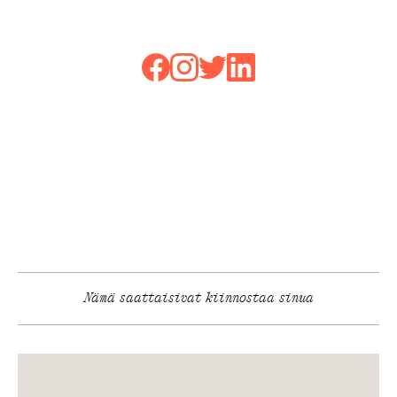
Nämä saattaisivat kiinnostaa sinua