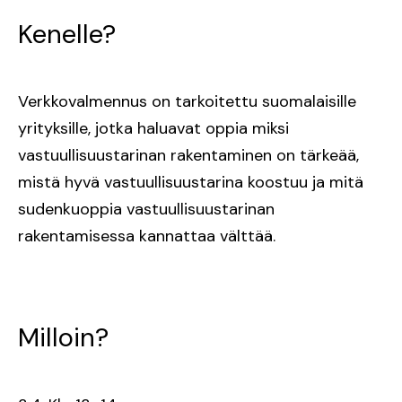
Kenelle?
Verkkovalmennus on tarkoitettu suomalaisille
yrityksille, jotka haluavat oppia miksi
vastuullisuustarinan rakentaminen on tärkeää,
mistä hyvä vastuullisuustarina koostuu ja mitä
sudenkuoppia vastuullisuustarinan
rakentamisessa kannattaa välttää.
Milloin?