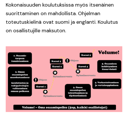
Kokonaisuuden koulutuksissa myös itsenäinen
suorittaminen on mahdollista. Ohjelman
toteutuskielinä ovat suomi ja englanti. Koulutus
on osallistujille maksuton.