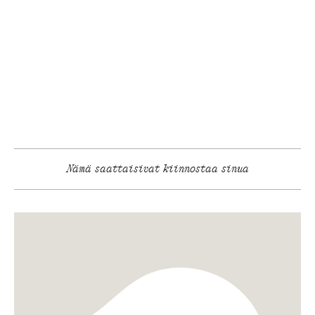
Nämä saattaisivat kiinnostaa sinua