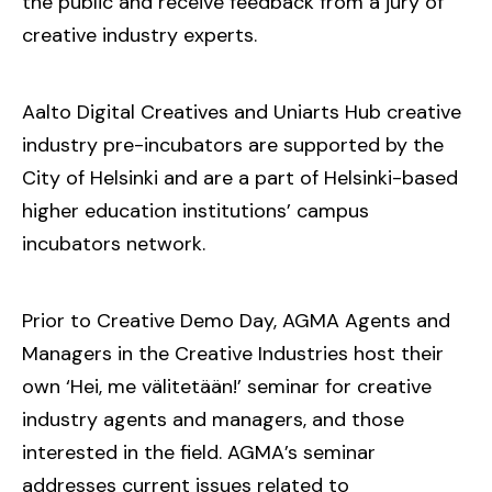
the public and receive feedback from a jury of
creative industry experts.
Aalto Digital Creatives and Uniarts Hub creative
industry pre-incubators are supported by the
City of Helsinki and are a part of Helsinki-based
higher education institutions’ campus
incubators network.
Prior to Creative Demo Day, AGMA Agents and
Managers in the Creative Industries host their
own ‘Hei, me välitetään!’ seminar for creative
industry agents and managers, and those
interested in the field. AGMA’s seminar
addresses current issues related to