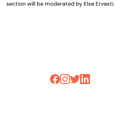
section will be moderated by Elsa Ervasti.