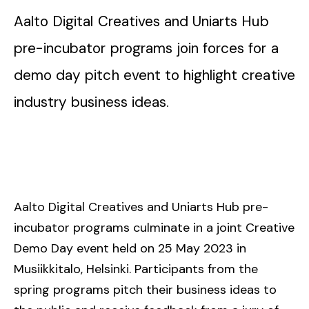
Aalto Digital Creatives and Uniarts Hub
pre-incubator programs join forces for a
demo day pitch event to highlight creative
industry business ideas.
Aalto Digital Creatives and Uniarts Hub pre-
incubator programs culminate in a joint Creative
Demo Day event held on 25 May 2023 in
Musiikkitalo, Helsinki. Participants from the
spring programs pitch their business ideas to