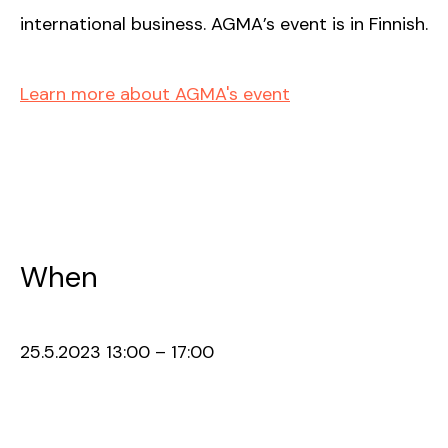
international business. AGMA’s event is in Finnish.
Learn more about AGMA's event
When
25.5.2023 13:00 – 17:00