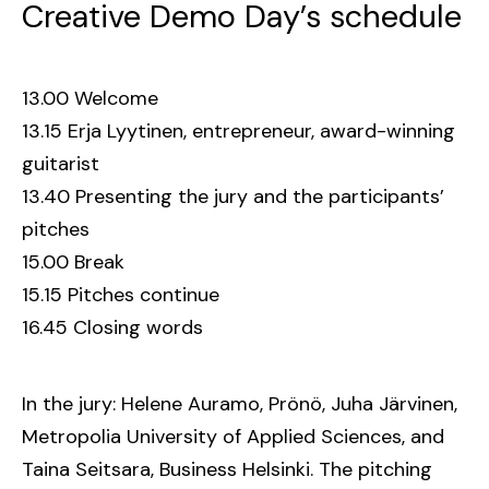
Creative Demo Day’s schedule
13.00 Welcome
13.15 Erja Lyytinen, entrepreneur, award-winning
guitarist
13.40 Presenting the jury and the participants’
pitches
15.00 Break
15.15 Pitches continue
16.45 Closing words
In the jury: Helene Auramo, Prönö, Juha Järvinen,
Metropolia University of Applied Sciences, and
Taina Seitsara, Business Helsinki. The pitching