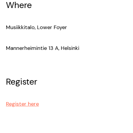
Where
Musiikkitalo, Lower Foyer
Mannerheimintie 13 A, Helsinki
Register
Register here