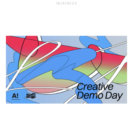
16/5/2023