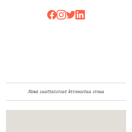
Nämä saattaisivat kiinnostaa sinua