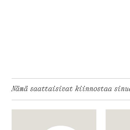
Nämä saattaisivat kiinnostaa sinu