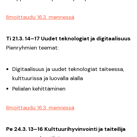
Ilmoittaudu 16.3. mennessä
Ti 21.3. 14–17 Uudet teknologiat ja digitaalisuus
Pienryhmien teemat:
Digitaalisuus ja uudet teknologiat taiteessa,
kulttuurissa ja luovalla alalla
Pelialan kehittäminen
Ilmoittaudu 16.3. mennessä
Pe 24.3. 13–16 Kulttuurihyvinvointi ja taiteilija