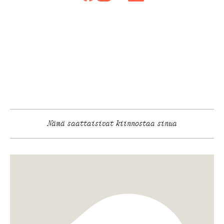
Nämä saattaisivat kiinnostaa sinua